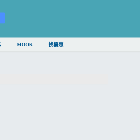
誌
MOOK
找優惠