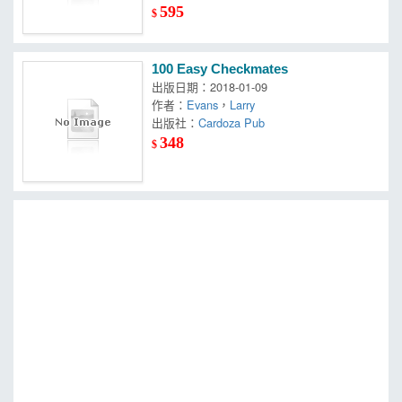
595
$
100 Easy Checkmates
出版日期：2018-01-09
作者：
Evans
，
Larry
出版社：
Cardoza Pub
348
$