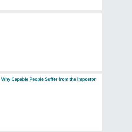
 Why Capable People Suffer from the Impostor