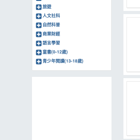
旅遊
人文社科
自然科普
商業財經
語言學習
童書(0-12歲)
青少年閱讀(13-18歲)