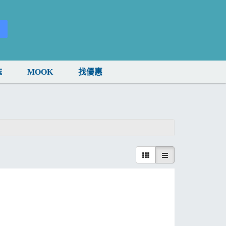
誌
MOOK
找優惠