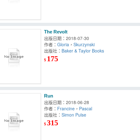
The Revolt
出版日期：2018-07-30
作者：
Gloria
，
Skurzynski
出版社：
Baker & Taylor Books
175
$
Run
出版日期：2018-06-28
作者：
Francine
，
Pascal
出版社：
Simon Pulse
315
$