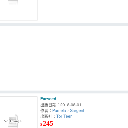
Farseed
出版日期：2018-08-01
作者：
Pamela
，
Sargent
出版社：
Tor Teen
245
$