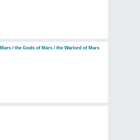
Mars / the Gods of Mars / the Warlord of Mars