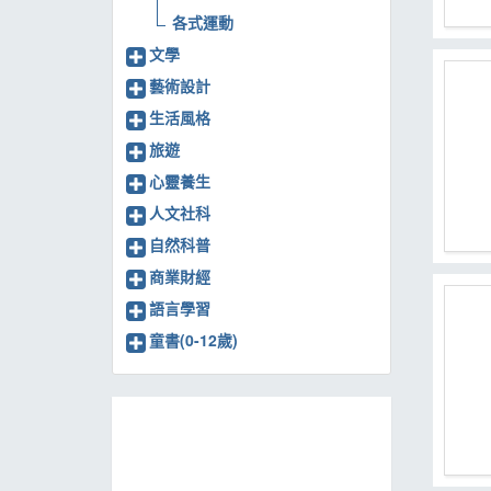
各式運動
文學
藝術設計
生活風格
旅遊
心靈養生
人文社科
自然科普
商業財經
語言學習
童書(0-12歲)