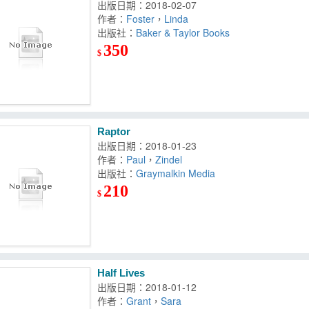
出版日期：2018-02-07
作者：
Foster
，
Linda
出版社：
Baker & Taylor Books
350
$
Raptor
出版日期：2018-01-23
作者：
Paul
，
Zindel
出版社：
Graymalkin Media
210
$
Half Lives
出版日期：2018-01-12
作者：
Grant
，
Sara