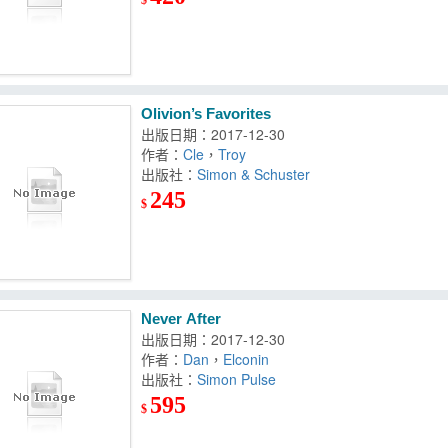
Olivion’s Favorites
出版日期：2017-12-30
作者：
Cle
，
Troy
出版社：
Simon & Schuster
245
$
Never After
出版日期：2017-12-30
作者：
Dan
，
Elconin
出版社：
Simon Pulse
595
$