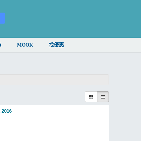
誌
MOOK
找優惠
 2016